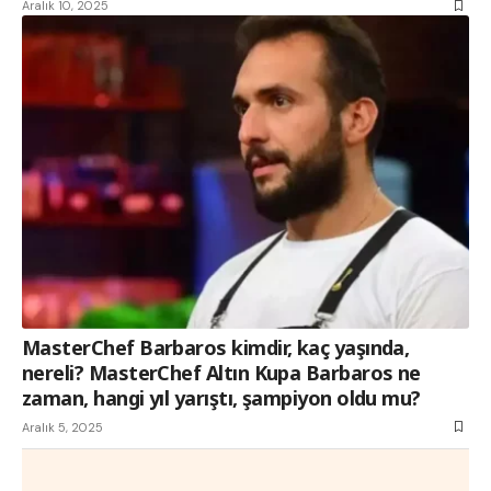
Aralık 10, 2025
MasterChef Barbaros kimdir, kaç yaşında,
nereli? MasterChef Altın Kupa Barbaros ne
zaman, hangi yıl yarıştı, şampiyon oldu mu?
Aralık 5, 2025