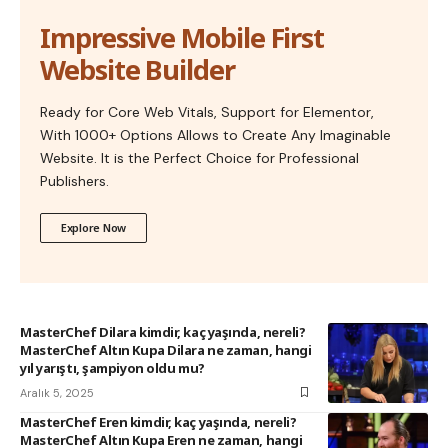
Impressive Mobile First
Website Builder
Ready for Core Web Vitals, Support for Elementor,
With 1000+ Options Allows to Create Any Imaginable
Website. It is the Perfect Choice for Professional
Publishers.
Explore Now
MasterChef Dilara kimdir, kaç yaşında, nereli?
MasterChef Altın Kupa Dilara ne zaman, hangi
yıl yarıştı, şampiyon oldu mu?
Aralık 5, 2025
MasterChef Eren kimdir, kaç yaşında, nereli?
MasterChef Altın Kupa Eren ne zaman, hangi