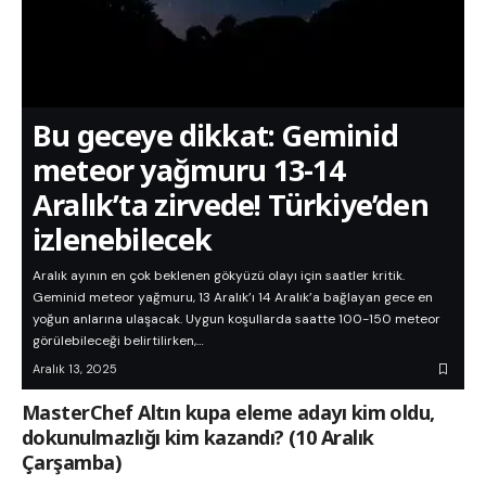
Bu geceye dikkat: Geminid
meteor yağmuru 13-14
Aralık’ta zirvede! Türkiye’den
izlenebilecek
Aralık ayının en çok beklenen gökyüzü olayı için saatler kritik.
Geminid meteor yağmuru, 13 Aralık’ı 14 Aralık’a bağlayan gece en
yoğun anlarına ulaşacak. Uygun koşullarda saatte 100-150 meteor
görülebileceği belirtilirken,…
Aralık 13, 2025
MasterChef Altın kupa eleme adayı kim oldu,
dokunulmazlığı kim kazandı? (10 Aralık
Çarşamba)