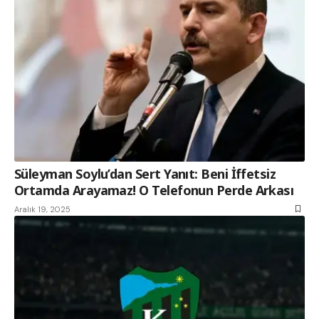
Süleyman Soylu’dan Sert Yanıt: Beni İffetsiz
Ortamda Arayamaz! O Telefonun Perde Arkası
Aralık 19, 2025