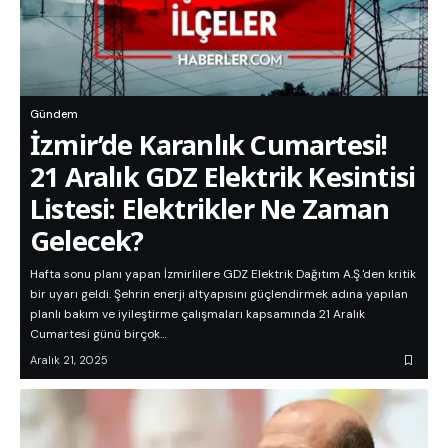
Gündem
İzmir’de Karanlık Cumartesi!
21 Aralık GDZ Elektrik Kesintisi
Listesi: Elektrikler Ne Zaman
Gelecek?
Hafta sonu planı yapan İzmirlilere GDZ Elektrik Dağıtım A.Ş.'den kritik
bir uyarı geldi. Şehrin enerji altyapısını güçlendirmek adına yapılan
planlı bakım ve iyileştirme çalışmaları kapsamında 21 Aralık
Cumartesi günü birçok…
Aralık 21, 2025