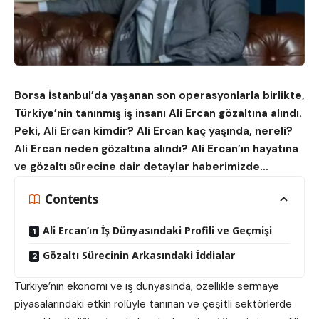
Borsa İstanbul’da yaşanan son operasyonlarla birlikte,
Türkiye’nin tanınmış iş insanı Ali Ercan gözaltına alındı.
Peki, Ali Ercan kimdir? Ali Ercan kaç yaşında, nereli?
Ali Ercan neden gözaltına alındı? Ali Ercan’ın hayatına
ve gözaltı sürecine dair detaylar haberimizde…
Contents
Ali Ercan’ın İş Dünyasındaki Profili ve Geçmişi
Gözaltı Sürecinin Arkasındaki İddialar
Türkiye’nin ekonomi ve iş dünyasında, özellikle sermaye
piyasalarındaki etkin rolüyle tanınan ve çeşitli sektörlerde