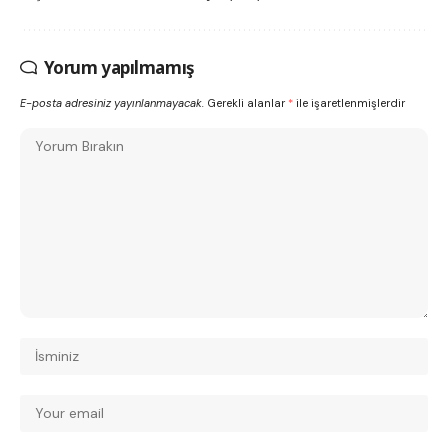
Yorum yapılmamış
E-posta adresiniz yayınlanmayacak.
Gerekli alanlar
*
ile işaretlenmişlerdir