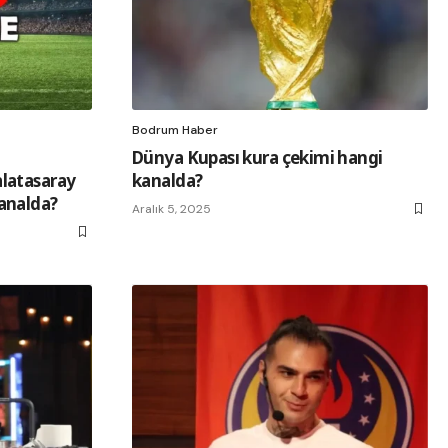
Bodrum Haber
Dünya Kupası kura çekimi hangi
latasaray
kanalda?
analda?
Aralık 5, 2025