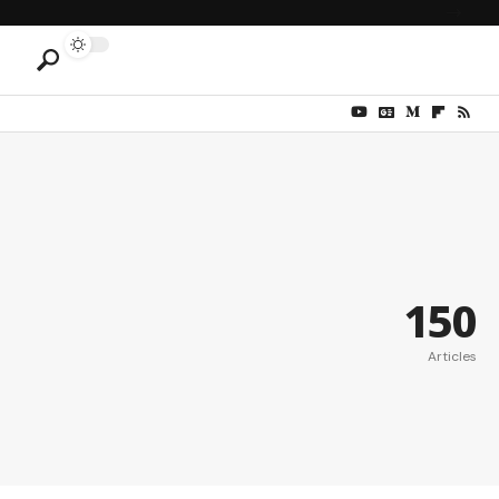
150
Articles