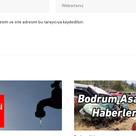
esim ve site adresim bu tarayıcıya kaydedilsin.