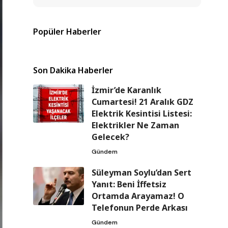
Popüler Haberler
Son Dakika Haberler
İzmir’de Karanlık
Cumartesi! 21 Aralık GDZ
Elektrik Kesintisi Listesi:
Elektrikler Ne Zaman
Gelecek?
Gündem
Süleyman Soylu’dan Sert
Yanıt: Beni İffetsiz
Ortamda Arayamaz! O
Telefonun Perde Arkası
Gündem