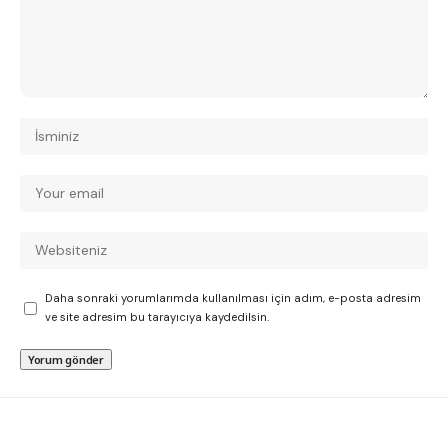
Daha sonraki yorumlarımda kullanılması için adım, e-posta adresim
ve site adresim bu tarayıcıya kaydedilsin.