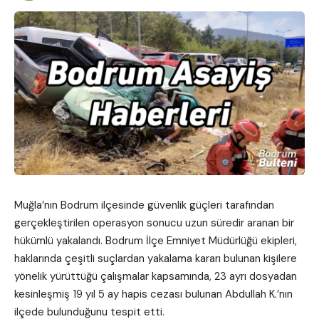
Muğla’nın Bodrum ilçesinde güvenlik güçleri tarafından
gerçekleştirilen operasyon sonucu uzun süredir aranan bir
hükümlü yakalandı. Bodrum İlçe Emniyet Müdürlüğü ekipleri,
haklarında çeşitli suçlardan yakalama kararı bulunan kişilere
yönelik yürüttüğü çalışmalar kapsamında, 23 ayrı dosyadan
kesinleşmiş 19 yıl 5 ay hapis cezası bulunan Abdullah K.’nın
ilçede bulunduğunu tespit etti.