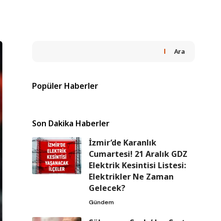
Ara
Popüler Haberler
Son Dakika Haberler
İzmir’de Karanlık
Cumartesi! 21 Aralık GDZ
Elektrik Kesintisi Listesi:
Elektrikler Ne Zaman
Gelecek?
Gündem