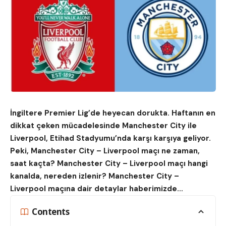
İngiltere Premier Lig’de heyecan dorukta. Haftanın en
dikkat çeken mücadelesinde Manchester City ile
Liverpool, Etihad Stadyumu’nda karşı karşıya geliyor.
Peki, Manchester City – Liverpool maçı ne zaman,
saat kaçta? Manchester City – Liverpool maçı hangi
kanalda, nereden izlenir? Manchester City –
Liverpool maçına dair detaylar haberimizde…
Contents