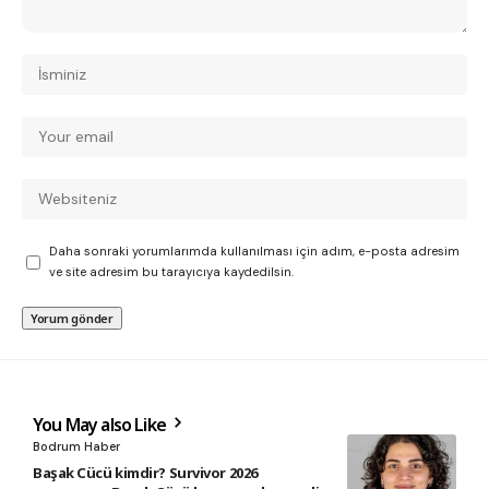
Daha sonraki yorumlarımda kullanılması için adım, e-posta adresim
ve site adresim bu tarayıcıya kaydedilsin.
You May also Like
Bodrum Haber
Başak Cücü kimdir? Survivor 2026