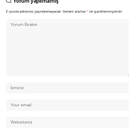
Yorum yapılmamış
E-posta adresiniz yayınlanmayacak.
Gerekli alanlar
*
ile işaretlenmişlerdir