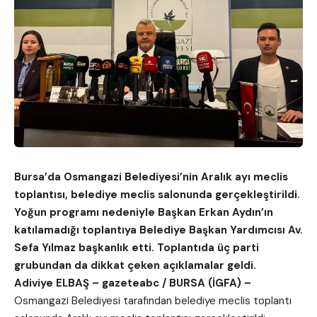
Bursa’da Osmangazi Belediyesi’nin Aralık ayı meclis
toplantısı, belediye meclis salonunda gerçekleştirildi.
Yoğun programı nedeniyle Başkan Erkan Aydın’ın
katılamadığı toplantıya Belediye Başkan Yardımcısı Av.
Sefa Yılmaz başkanlık etti. Toplantıda üç parti
grubundan da dikkat çeken açıklamalar geldi.
Adiviye ELBAŞ – gazeteabc / BURSA (İGFA) –
Osmangazi Belediyesi tarafından belediye meclis toplantı