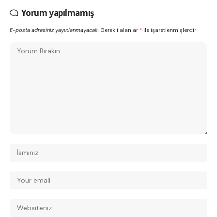
Yorum yapılmamış
E-posta adresiniz yayınlanmayacak.
Gerekli alanlar
*
ile işaretlenmişlerdir