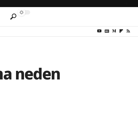
ma neden