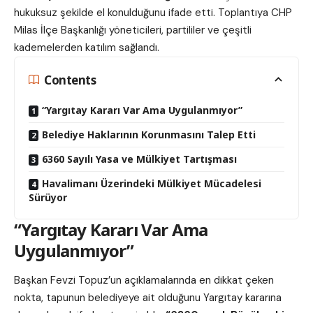
hukuksuz şekilde el konulduğunu ifade etti. Toplantıya CHP
Milas İlçe Başkanlığı yöneticileri, partililer ve çeşitli
kademelerden katılım sağlandı.
Contents
“Yargıtay Kararı Var Ama Uygulanmıyor”
Belediye Haklarının Korunmasını Talep Etti
6360 Sayılı Yasa ve Mülkiyet Tartışması
Havalimanı Üzerindeki Mülkiyet Mücadelesi
Sürüyor
“Yargıtay Kararı Var Ama
Uygulanmıyor”
Başkan Fevzi Topuz’un açıklamalarında en dikkat çeken
nokta, tapunun belediyeye ait olduğunu Yargıtay kararına