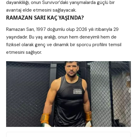
dayanıklılığı, onun Survivor’daki yarışmalarda güçlü bir
avantaj elde etmesini sağlayacak.
RAMAZAN SARI KAÇ YAŞINDA?
Ramazan Sarı, 1997 doğumlu olup 2026 yılı itibarıyla 29
yaşındadır. Bu yaş aralığı, onun hem deneyimli hem de
fiziksel olarak genç ve dinamik bir sporcu profilini temsil
etmesini sağlıyor.