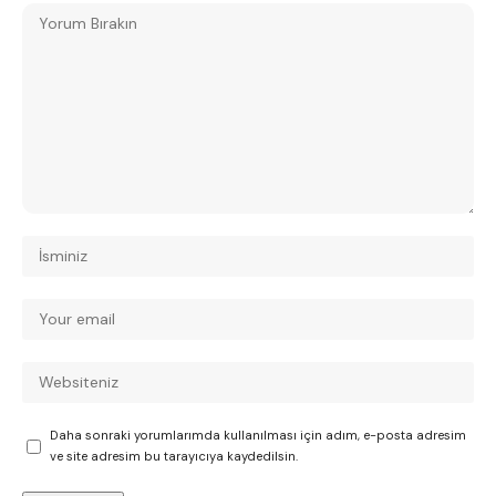
Daha sonraki yorumlarımda kullanılması için adım, e-posta adresim
ve site adresim bu tarayıcıya kaydedilsin.