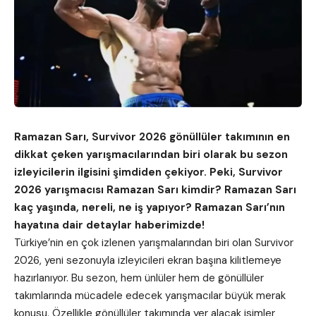
Ramazan Sarı, Survivor 2026 gönüllüler takımının en
dikkat çeken yarışmacılarından biri olarak bu sezon
izleyicilerin ilgisini şimdiden çekiyor. Peki, Survivor
2026 yarışmacısı Ramazan Sarı kimdir? Ramazan Sarı
kaç yaşında, nereli, ne iş yapıyor? Ramazan Sarı’nın
hayatına dair detaylar haberimizde!
Türkiye’nin en çok izlenen yarışmalarından biri olan Survivor
2026, yeni sezonuyla izleyicileri ekran başına kilitlemeye
hazırlanıyor. Bu sezon, hem ünlüler hem de gönüllüler
takımlarında mücadele edecek yarışmacılar büyük merak
konusu. Özellikle gönüllüler takımında yer alacak isimler