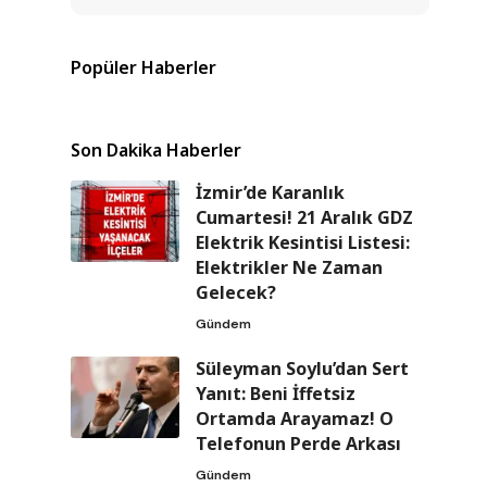
Popüler Haberler
Son Dakika Haberler
İzmir’de Karanlık
Cumartesi! 21 Aralık GDZ
Elektrik Kesintisi Listesi:
Elektrikler Ne Zaman
Gelecek?
Gündem
Süleyman Soylu’dan Sert
Yanıt: Beni İffetsiz
Ortamda Arayamaz! O
Telefonun Perde Arkası
Gündem