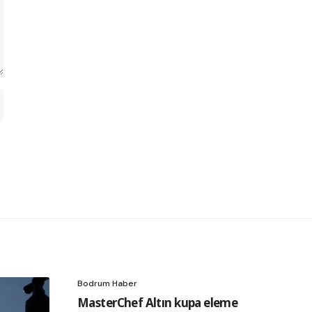
Bodrum Haber
MasterChef Altın kupa eleme