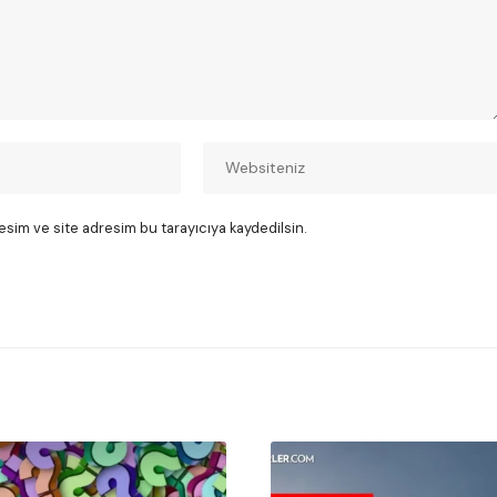
esim ve site adresim bu tarayıcıya kaydedilsin.