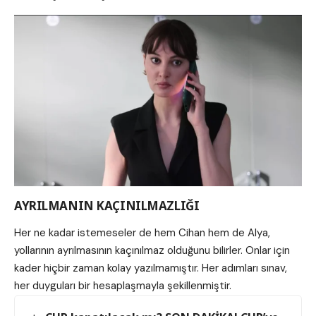
AYRILMANIN KAÇINILMAZLIĞI
Her ne kadar istemeseler de hem Cihan hem de Alya,
yollarının ayrılmasının kaçınılmaz olduğunu bilirler. Onlar için
kader hiçbir zaman kolay yazılmamıştır. Her adımları sınav,
her duyguları bir hesaplaşmayla şekillenmiştir.