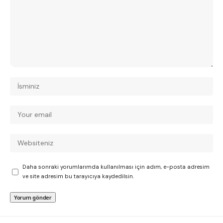
Daha sonraki yorumlarımda kullanılması için adım, e-posta adresim
ve site adresim bu tarayıcıya kaydedilsin.