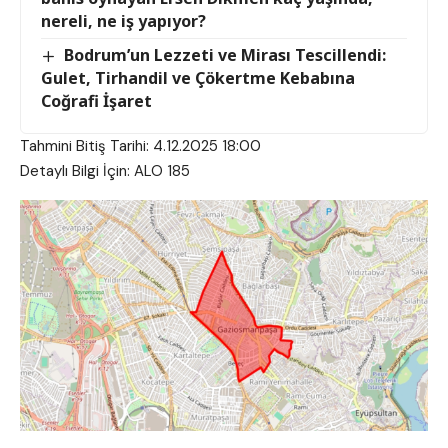
nereli, ne iş yapıyor?
Bodrum’un Lezzeti ve Mirası Tescillendi:
Gulet, Tirhandil ve Çökertme Kebabına
Coğrafi İşaret
Tahmini Bitiş Tarihi: 4.12.2025 18:00
Detaylı Bilgi İçin: ALO 185