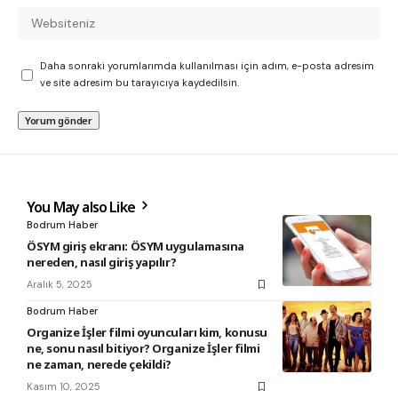
Daha sonraki yorumlarımda kullanılması için adım, e-posta adresim
ve site adresim bu tarayıcıya kaydedilsin.
You May also Like
Bodrum Haber
ÖSYM giriş ekranı: ÖSYM uygulamasına
nereden, nasıl giriş yapılır?
Aralık 5, 2025
Bodrum Haber
Organize İşler filmi oyuncuları kim, konusu
ne, sonu nasıl bitiyor? Organize İşler filmi
ne zaman, nerede çekildi?
Kasım 10, 2025