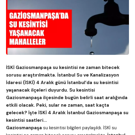
İSKİ Gaziosmanpaşa su kesintisi ne zaman bitecek
sorusu araştırılmakta. İstanbul Su ve Kanalizasyon
İdaresi (İSKİ) 4 Aralık günü İstanbul’da su kesintisi
yaşanacak ilçeleri duyurdu. Su kesintisi
Gaziosmanpaşa ilçesinde bugün belirli saat aralığında
etkili olacak. Peki, sular ne zaman, saat kaçta
gelecek? İşte İSKİ 4 Aralık İstanbul Gaziosmanpaşa su
kesintisi saatleri…
Gaziosmanpaşa
su kesintisi bilgileri paylaşıldı. İSKİ su