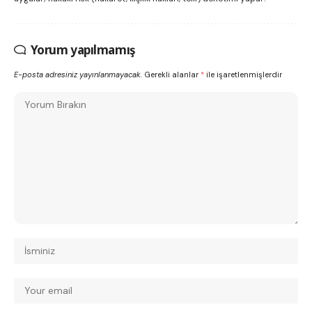
Yorum yapılmamış
E-posta adresiniz yayınlanmayacak.
Gerekli alanlar
*
ile işaretlenmişlerdir